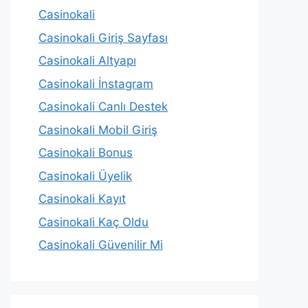
Casinokali
Casinokali Giriş Sayfası
Casinokali Altyapı
Casinokali İnstagram
Casinokali Canlı Destek
Casinokali Mobil Giriş
Casinokali Bonus
Casinokali Üyelik
Casinokali Kayıt
Casinokali Kaç Oldu
Casinokali Güvenilir Mi