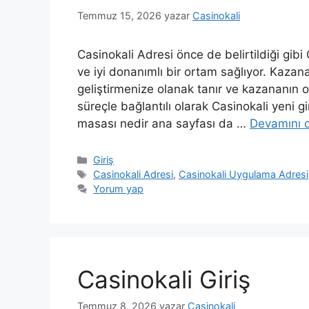
Temmuz 15, 2026
yazar
Casinokali
Casinokali Adresi önce de belirtildiği gibi C
ve iyi donanımlı bir ortam sağlıyor. Kazan
geliştirmenize olanak tanır ve kazananın o
süreçle bağlantılı olarak Casinokali yeni gi
masası nedir ana sayfası da …
Devamını 
Kategoriler
Giriş
Etiketler
Casinokali Adresi
,
Casinokali Uygulama Adresi
Yorum yap
Casinokali Giriş
Temmuz 8, 2026
yazar
Casinokali