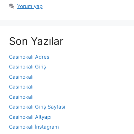
Yorum yap
Son Yazılar
Casinokali Adresi
Casinokali Giriş
Casinokali
Casinokali
Casinokali
Casinokali Giriş Sayfası
Casinokali Altyapı
Casinokali İnstagram