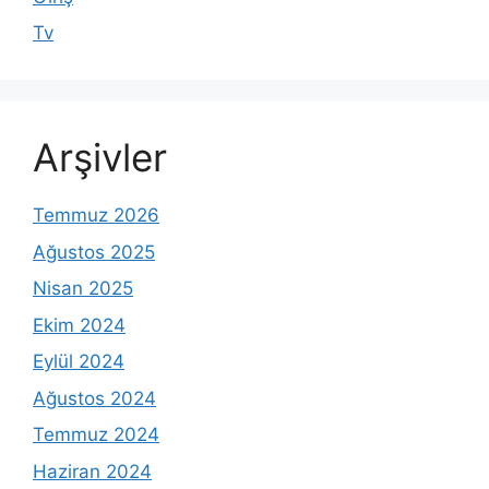
Tv
Arşivler
Temmuz 2026
Ağustos 2025
Nisan 2025
Ekim 2024
Eylül 2024
Ağustos 2024
Temmuz 2024
Haziran 2024