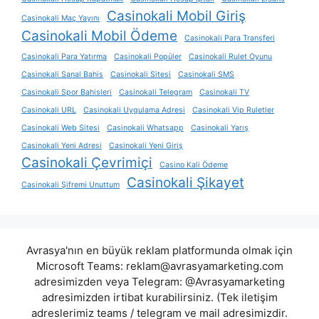
Casinokali Mobil Giriş
Casinokali Maç Yayını
Casinokali Mobil Ödeme
Casinokali Para Transferi
Casinokali Para Yatırma
Casinokali Popüler
Casinokali Rulet Oyunu
Casinokali Sanal Bahis
Casinokali Sitesi
Casinokali SMS
Casinokali Spor Bahisleri
Casinokali Telegram
Casinokali TV
Casinokali URL
Casinokali Uygulama Adresi
Casinokali Vip Ruletler
Casinokali Web Sitesi
Casinokali Whatsapp
Casinokali Yarış
Casinokali Yeni Adresi
Casinokali Yeni Giriş
Casinokali Çevrimiçi
Casino Kali Ödeme
Casinokali Şikayet
Casinokali Şifremi Unuttum
Avrasya'nın en büyük reklam platformunda olmak için
Microsoft Teams:
reklam@avrasyamarketing.com
adresimizden veya Telegram: @Avrasyamarketing
adresimizden irtibat kurabilirsiniz. (Tek iletişim
adreslerimiz teams / telegram ve mail adresimizdir.