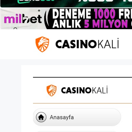
İçeriğe
atla