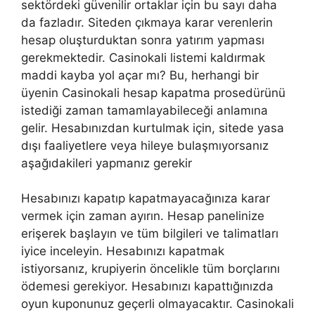
sektördeki güvenilir ortaklar için bu sayı daha
da fazladır. Siteden çıkmaya karar verenlerin
hesap oluşturduktan sonra yatırım yapması
gerekmektedir. Casinokali listemi kaldırmak
maddi kayba yol açar mı? Bu, herhangi bir
üyenin Casinokali hesap kapatma prosedürünü
istediği zaman tamamlayabileceği anlamına
gelir. Hesabınızdan kurtulmak için, sitede yasa
dışı faaliyetlere veya hileye bulaşmıyorsanız
aşağıdakileri yapmanız gerekir
Hesabınızı kapatıp kapatmayacağınıza karar
vermek için zaman ayırın. Hesap panelinize
erişerek başlayın ve tüm bilgileri ve talimatları
iyice inceleyin. Hesabınızı kapatmak
istiyorsanız, krupiyerin öncelikle tüm borçlarını
ödemesi gerekiyor. Hesabınızı kapattığınızda
oyun kuponunuz geçerli olmayacaktır. Casinokali