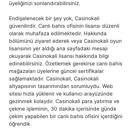
üyeliğinizi sonlandırabilirsiniz.
Endişelenecek bir şey yok, Casinokali
güvenilirdir. Canlı bahis ofisinin lisansı düzenli
olarak muhafaza edilmektedir. Hakkında
bölümünü ziyaret ederek veya Casinokali oyun
lisansının yer aldığı ana sayfadaki mesajı
okuyarak Casinokali lisansı hakkında bilgi
edinebilirsiniz. Özetlemek gerekirse canlı bahis
mağazaları üyelerine güncel sertifikalar
sağlamaktadır. Casinokali, Casinokali
altyapısının tasarımından sorumluydu. Web
sitesi hızla yüklenir ve kullanıcı arayüzünde
gezinmek kolaydır. Casinokali para yatırma ve
çekme işleminin, 30 dakika içerisinde günde
çekim yapabilen bir canlı bahis ofisini içerdiğini
öğrendik