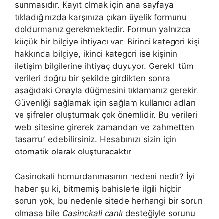
sunmasıdır. Kayıt olmak için ana sayfaya
tıkladığınızda karşınıza çıkan üyelik formunu
doldurmanız gerekmektedir. Formun yalnızca
küçük bir bilgiye ihtiyacı var. Birinci kategori kişi
hakkında bilgiye, ikinci kategori ise kişinin
iletişim bilgilerine ihtiyaç duyuyor. Gerekli tüm
verileri doğru bir şekilde girdikten sonra
aşağıdaki Onayla düğmesini tıklamanız gerekir.
Güvenliği sağlamak için sağlam kullanıcı adları
ve şifreler oluşturmak çok önemlidir. Bu verileri
web sitesine girerek zamandan ve zahmetten
tasarruf edebilirsiniz. Hesabınızı sizin için
otomatik olarak oluşturacaktır
Casinokali homurdanmasının nedeni nedir? İyi
haber şu ki, bitmemiş bahislerle ilgili hiçbir
sorun yok, bu nedenle sitede herhangi bir sorun
olmasa bile
Casinokali canlı
desteğiyle sorunu