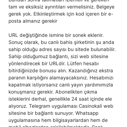
tam ve eksiksiz ayrıntıları vermelisiniz. Belgeye
gerek yok. Etkinleştirmek için kod içeren bir e-
posta almanız gerekir
URL değiştiğinde ismine bir sonek eklenir.
Sonuç olarak, bu canlı bahis şirketinin şu anda
sahip olduğu adres sayısı bu sitede bulunabilir.
Sahip olduğumuz bağlantı, sizi web sitesine
yönlendirecek bir URLdir. Lütfen hesabı
bitirdiğinizde bonusu alın. Kazandığınız ekstra
paranın karşılığını alamayacaksınız. Hesabınızı
kapatmak istiyorsanız canlı yayın yardımımızla
konuşmanız gerekir. Abonelikten çıkma
isteklerini derhal, genellikle 24 saat içinde ele
alıyoruz. Telegram uygulaması Casinokali web
sitesine bir bağlantı sunuyor. Whatsapp
uygulamasına hem bilgisayarlardan hem de