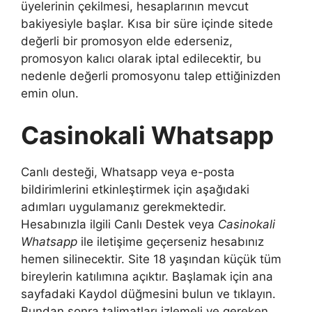
üyelerinin çekilmesi, hesaplarının mevcut
bakiyesiyle başlar. Kısa bir süre içinde sitede
değerli bir promosyon elde ederseniz,
promosyon kalıcı olarak iptal edilecektir, bu
nedenle değerli promosyonu talep ettiğinizden
emin olun.
Casinokali Whatsapp
Canlı desteği, Whatsapp veya e-posta
bildirimlerini etkinleştirmek için aşağıdaki
adımları uygulamanız gerekmektedir.
Hesabınızla ilgili Canlı Destek veya
Casinokali
Whatsapp
ile iletişime geçerseniz hesabınız
hemen silinecektir. Site 18 yaşından küçük tüm
bireylerin katılımına açıktır. Başlamak için ana
sayfadaki Kaydol düğmesini bulun ve tıklayın.
Bundan sonra talimatları izlemeli ve gereken