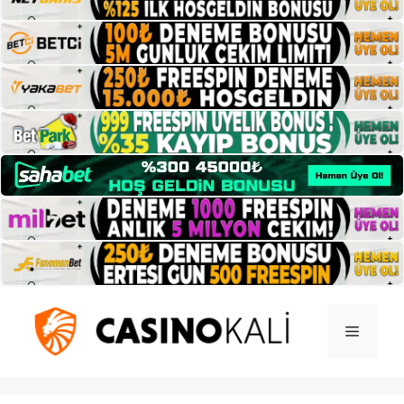
İçeriğe
atla
Menü