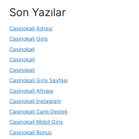
Son Yazılar
Casinokali Adresi
Casinokali Giriş
Casinokali
Casinokali
Casinokali
Casinokali Giriş Sayfası
Casinokali Altyapı
Casinokali İnstagram
Casinokali Canlı Destek
Casinokali Mobil Giriş
Casinokali Bonus